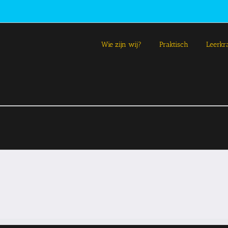
Wie zijn wij?
Praktisch
Leerkr