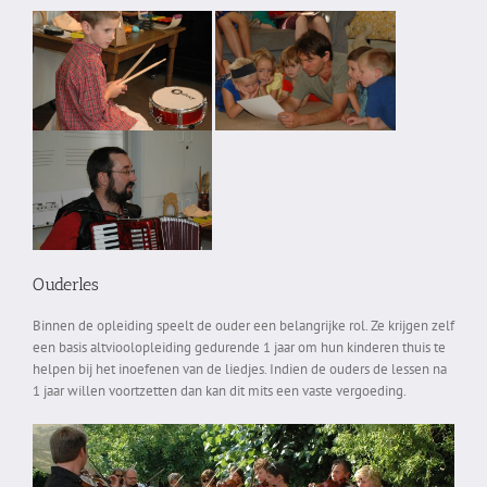
Ouderles
Binnen de opleiding speelt de ouder een belangrijke rol. Ze krijgen zelf
een basis altvioolopleiding gedurende 1 jaar om hun kinderen thuis te
helpen bij het inoefenen van de liedjes. Indien de ouders de lessen na
1 jaar willen voortzetten dan kan dit mits een vaste vergoeding.