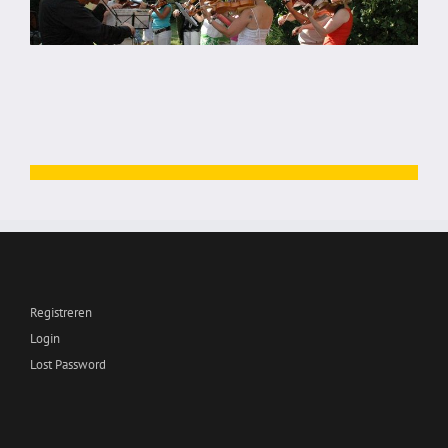
Registreren
Login
Lost Password