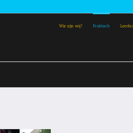
Wie zijn wij?
Praktisch
Leerkr